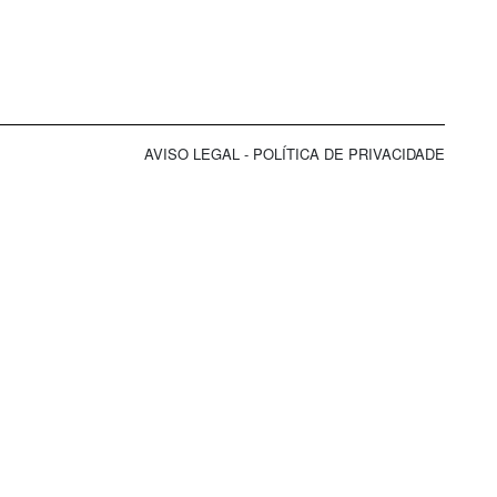
AVISO LEGAL
-
POLÍTICA DE PRIVACIDADE