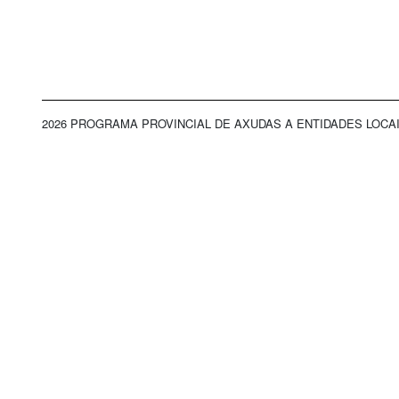
2026 PROGRAMA PROVINCIAL DE AXUDAS A ENTIDADES LOCA