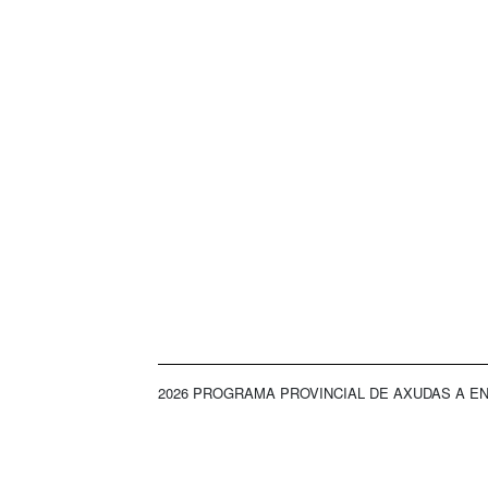
2026 PROGRAMA PROVINCIAL DE AXUDAS A EN